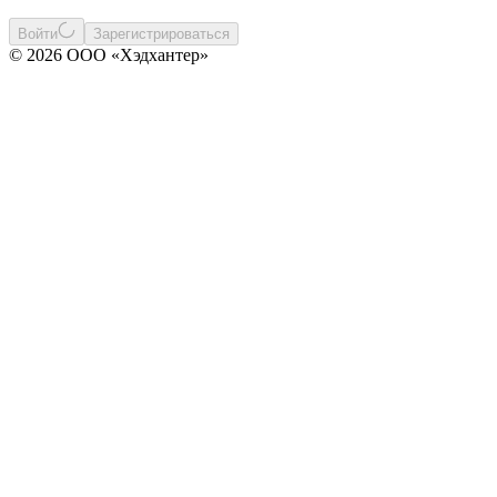
Войти
Зарегистрироваться
© 2026 ООО «Хэдхантер»