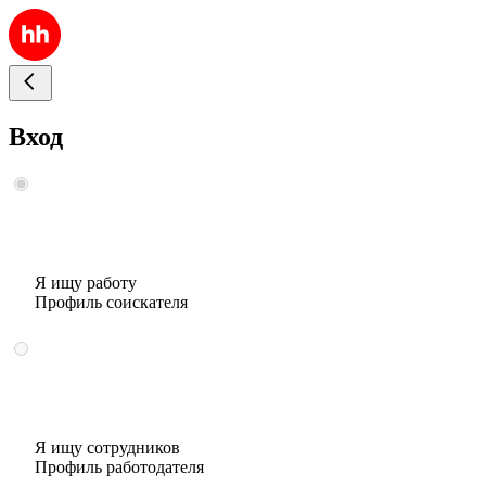
Вход
Я ищу работу
Профиль соискателя
Я ищу сотрудников
Профиль работодателя