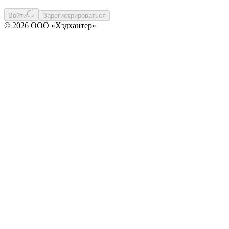
Войти
Зарегистрироваться
© 2026 ООО «Хэдхантер»