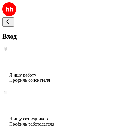
Вход
Я ищу работу
Профиль соискателя
Я ищу сотрудников
Профиль работодателя