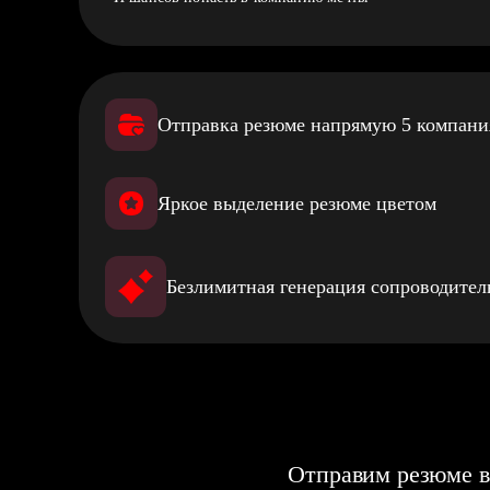
Отправка резюме напрямую 5 компан
Яркое выделение резюме цветом
Безлимитная генерация сопроводите
Отправим резюме в