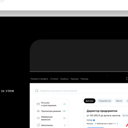
 за этим