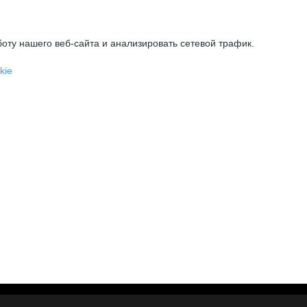
оту нашего веб-сайта и анализировать сетевой трафик.
kie