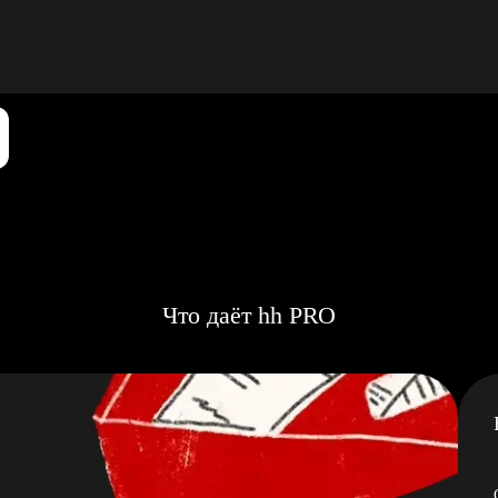
Что даёт hh PRO