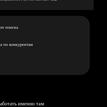
оп поиска
а по конкурентам
аботать именно там