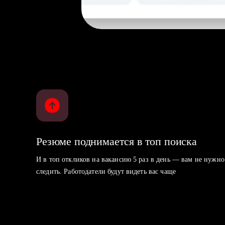
Резюме поднимается в топ поиска
И в топ откликов на вакансию 5 раз в день — вам не нужно
следить. Работодатели будут видеть вас чаще