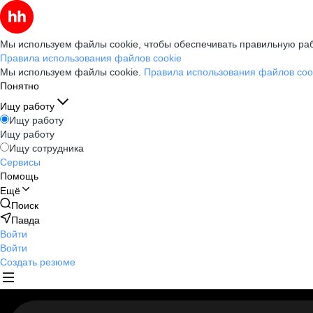
Мы используем файлы cookie, чтобы обеспечивать правильную раб
Правила использования файлов cookie
Мы используем файлы cookie.
Правила использования файлов coo
Понятно
Ищу работу
Ищу работу
Ищу работу
Ищу сотрудника
Сервисы
Помощь
Ещё
Поиск
Павда
Войти
Войти
Создать резюме