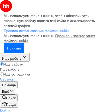
Мы используем файлы cookie, чтобы обеспечивать
правильную работу нашего веб-сайта и анализировать
сетевой трафик.
Правила использования файлов cookie
Мы используем файлы cookie.
Правила использования
файлов cookie
Понятно
Ищу работу
Ищу работу
Ищу работу
Ищу сотрудника
Сервисы
Помощь
Ещё
Поиск
Павда
Войти