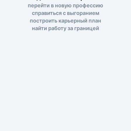
перейти в новую профессию
справиться с выгоранием
построить карьерный план
найти работу за границей