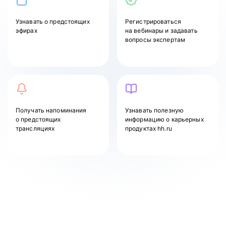
Узнавать
о предстоящих
Регистрироваться
эфирах
на вебинары и задавать
вопросы экспертам
Получать напоминания
Узнавать полезную
о предстоящих
информацию о карьерных
трансляциях
продуктах hh.ru