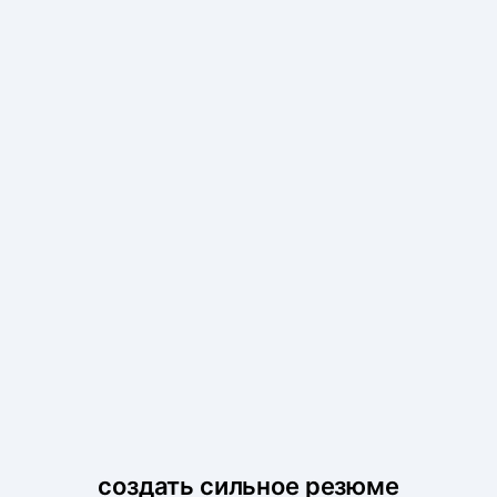
создать сильное резюме