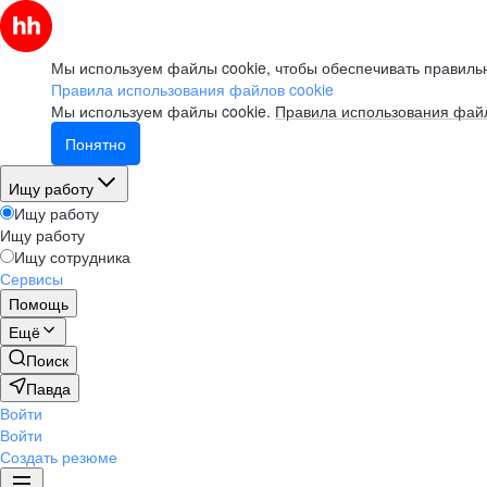
Мы используем файлы cookie, чтобы обеспечивать правильн
Правила использования файлов cookie
Мы используем файлы cookie.
Правила использования файл
Понятно
Ищу работу
Ищу работу
Ищу работу
Ищу сотрудника
Сервисы
Помощь
Ещё
Поиск
Павда
Войти
Войти
Создать резюме