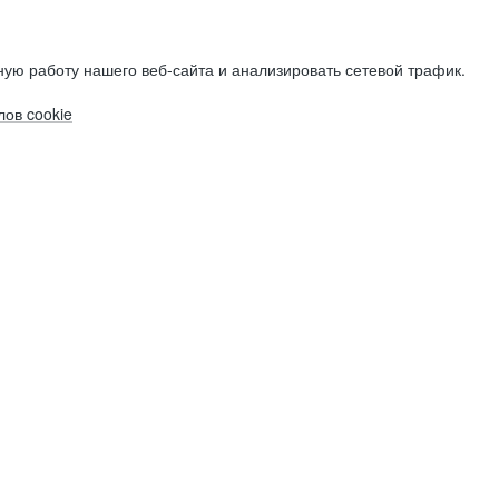
ую работу нашего веб-сайта и анализировать сетевой трафик.
ов cookie