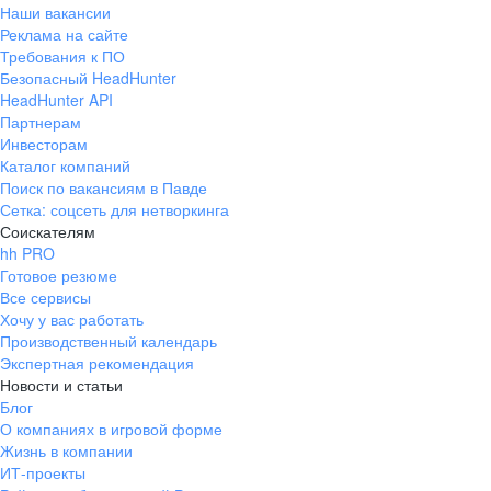
Наши вакансии
Реклама на сайте
Требования к ПО
Безопасный HeadHunter
HeadHunter API
Партнерам
Инвесторам
Каталог компаний
Поиск по вакансиям в Павде
Сетка: соцсеть для нетворкинга
Соискателям
hh PRO
Готовое резюме
Все сервисы
Хочу у вас работать
Производственный календарь
Экспертная рекомендация
Новости и статьи
Блог
О компаниях в игровой форме
Жизнь в компании
ИТ-проекты