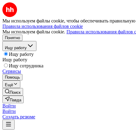
Мы используем файлы cookie, чтобы обеспечивать правильную р
Правила использования файлов cookie
Мы используем файлы cookie.
Правила использования файлов c
Понятно
Ищу работу
Ищу работу
Ищу работу
Ищу сотрудника
Сервисы
Помощь
Ещё
Поиск
Павда
Войти
Войти
Создать резюме