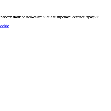
аботу нашего веб-сайта и анализировать сетевой трафик.
ookie