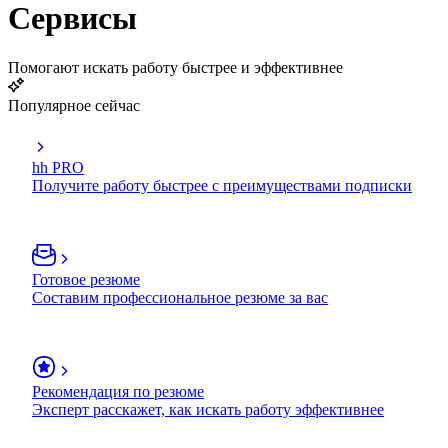
Сервисы
Помогают искать работу быстрее и эффективнее
Популярное сейчас
hh PRO
Получите работу быстрее с преимуществами подписки
Готовое резюме
Составим профессиональное резюме за вас
Рекомендация по резюме
Эксперт расскажет, как искать работу эффективнее