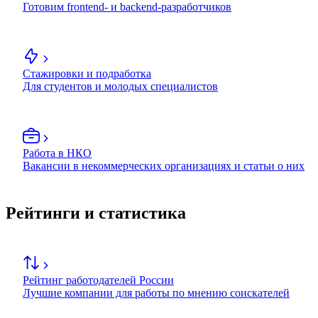
Готовим frontend- и backend-разработчиков
Стажировки и подработка
Для студентов и молодых специалистов
Работа в НКО
Вакансии в некоммерческих организациях и статьи о них
Рейтинги и статистика
Рейтинг работодателей России
Лучшие компании для работы по мнению соискателей