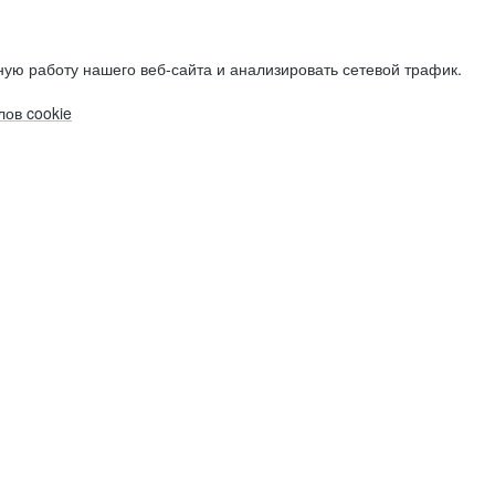
ую работу нашего веб-сайта и анализировать сетевой трафик.
ов cookie