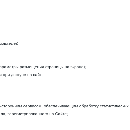
зователя;
параметры размещения страницы на экране);
 при доступе на сайт;
-сторонним сервисом, обеспечивающим обработку статистических
ля, зарегистрированного на Сайте;