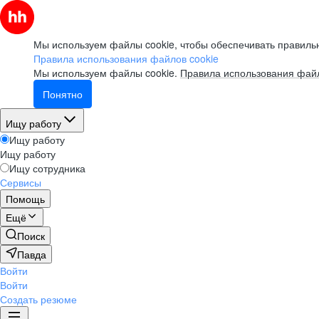
Мы используем файлы cookie, чтобы обеспечивать правильн
Правила использования файлов cookie
Мы используем файлы cookie.
Правила использования файл
Понятно
Ищу работу
Ищу работу
Ищу работу
Ищу сотрудника
Сервисы
Помощь
Ещё
Поиск
Павда
Войти
Войти
Создать резюме