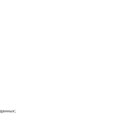
 данных;