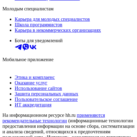
Молодым специалистам
Карьера для молодых специалистов
Школа программистов
Карьера в некоммерческих организациях
Боты для уведомлений
Мобильное приложение
Этика и комплаенс
Оказание услуг
Использование сайтов
Защита персональных данных
Пользовательское соглашение
ИТ аккредитация
На информационном ресурсе hh.ru
применяются
рекомендательные технологии
(информационные технологии
предоставления информации на основе сбора, систематизации
и анализа сведений, относящихся к предпочтениям