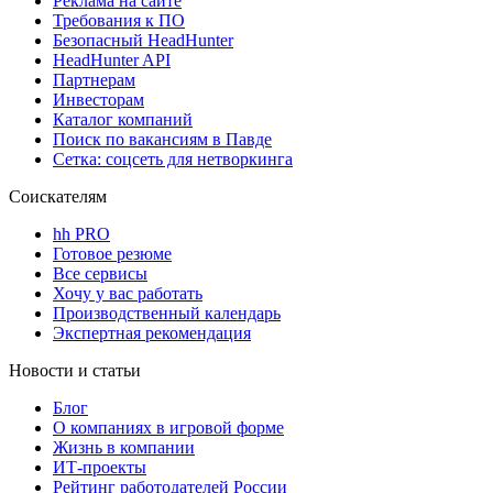
Реклама на сайте
Требования к ПО
Безопасный HeadHunter
HeadHunter API
Партнерам
Инвесторам
Каталог компаний
Поиск по вакансиям в Павде
Сетка: соцсеть для нетворкинга
Соискателям
hh PRO
Готовое резюме
Все сервисы
Хочу у вас работать
Производственный календарь
Экспертная рекомендация
Новости и статьи
Блог
О компаниях в игровой форме
Жизнь в компании
ИТ-проекты
Рейтинг работодателей России