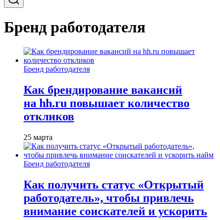
Бренд работодателя
Бренд работодателя
Как брендирование вакансий
на hh.ru повышает количество
откликов
25 марта
Бренд работодателя
Как получить статус «Открытый
работодатель», чтобы привлечь
внимание соискателей и ускорить