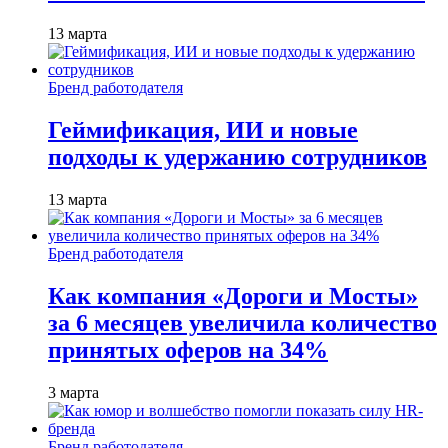
13 марта
Бренд работодателя
Геймификация, ИИ и новые
подходы к удержанию сотрудников
13 марта
Бренд работодателя
Как компания «Дороги и Мосты»
за 6 месяцев увеличила количество
принятых оферов на 34%
3 марта
Бренд работодателя