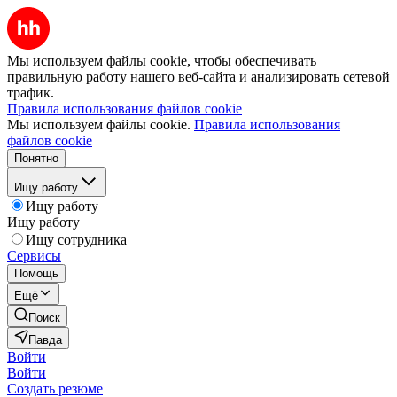
Мы используем файлы cookie, чтобы обеспечивать
правильную работу нашего веб-сайта и анализировать сетевой
трафик.
Правила использования файлов cookie
Мы используем файлы cookie.
Правила использования
файлов cookie
Понятно
Ищу работу
Ищу работу
Ищу работу
Ищу сотрудника
Сервисы
Помощь
Ещё
Поиск
Павда
Войти
Войти
Создать резюме