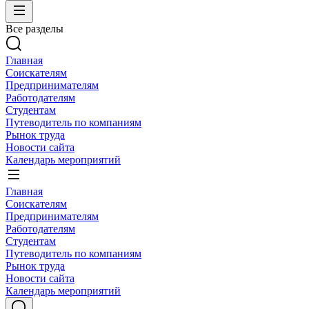
Все разделы
Главная
Соискателям
Предпринимателям
Работодателям
Студентам
Путеводитель по компаниям
Рынок труда
Новости сайта
Календарь мероприятий
Главная
Соискателям
Предпринимателям
Работодателям
Студентам
Путеводитель по компаниям
Рынок труда
Новости сайта
Календарь мероприятий