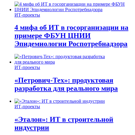
ИТ-проекты
4 мифа об ИТ в госорганизации на
примере ФБУН ЦНИИ
Эпидемиологии Роспотребнадзора
ИТ-проекты
«Петрович-Тех»: продуктовая
разработка для реального мира
ИТ-проекты
«Эталон»: ИТ в строительной
индустрии