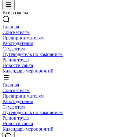
Все разделы
Главная
Соискателям
Предпринимателям
Работодателям
Студентам
Путеводитель по компаниям
Рынок труда
Новости сайта
Календарь мероприятий
Главная
Соискателям
Предпринимателям
Работодателям
Студентам
Путеводитель по компаниям
Рынок труда
Новости сайта
Календарь мероприятий