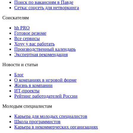
Поиск по вакансиям в Павде
Сетка: соцсеть для нетворкинга
Соискателям
hh PRO
Готовое резюме
Все сервисы
Хочу у вас работать
Производственный календарь
Экспертная рекомендация
Новости и статьи
Блог
О компаниях в игровой форме
Жизнь в компании
ИТ-проекты
Рейтинг работодателей России
Молодым специалистам
Карьера для молодых специалистов
Школа программистов
Карьера в некоммерческих организациях