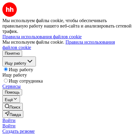
Мы используем файлы cookie, чтобы обеспечивать
правильную работу нашего веб-сайта и анализировать сетевой
трафик.
Правила использования файлов cookie
Мы используем файлы cookie.
Правила использования
файлов cookie
Понятно
Ищу работу
Ищу работу
Ищу работу
Ищу сотрудника
Сервисы
Помощь
Ещё
Поиск
Павда
Войти
Войти
Создать резюме