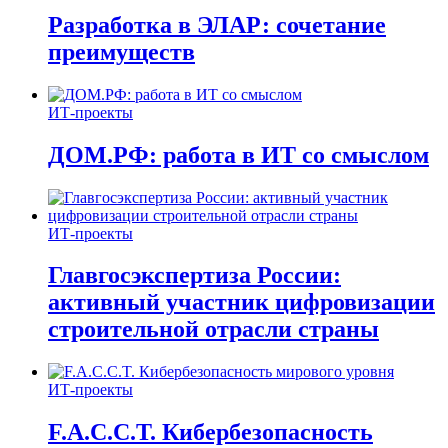
Разработка в ЭЛАР: сочетание
преимуществ
ИТ-проекты
ДОМ.РФ: работа в ИТ со смыслом
ИТ-проекты
Главгосэкспертиза России:
активный участник цифровизации
строительной отрасли страны
ИТ-проекты
F.A.C.C.T. Кибербезопасность