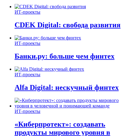
ИТ-проекты
CDEK Digital: свобода развития
ИТ-проекты
Банки.ру: больше чем финтех
ИТ-проекты
Alfa Digital: нескучный финтех
ИТ-проекты
«Киберпротект»: создавать
продукты мирового уровня в