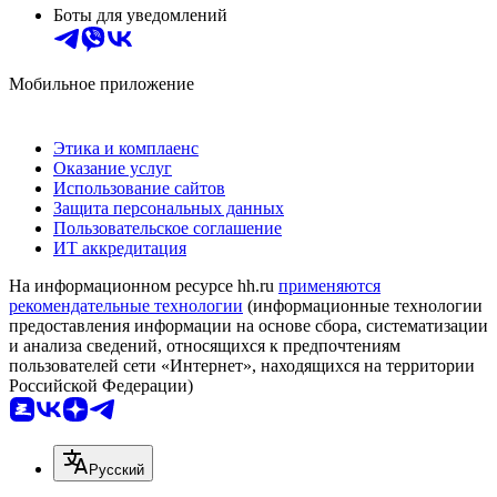
Боты для уведомлений
Мобильное приложение
Этика и комплаенс
Оказание услуг
Использование сайтов
Защита персональных данных
Пользовательское соглашение
ИТ аккредитация
На информационном ресурсе hh.ru
применяются
рекомендательные технологии
(информационные технологии
предоставления информации на основе сбора, систематизации
и анализа сведений, относящихся к предпочтениям
пользователей сети «Интернет», находящихся на территории
Российской Федерации)
Русский