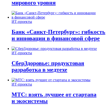
мирового уровня
ИТ-проекты
Банк «Санкт-Петербург»: гибкость
и инновации в финансовой сфере
ИТ-проекты
СберЗдоровье: продуктовая
разработка в медтехе
ИТ-проекты
МТС: взять лучшее от стартапа
и экосистемы