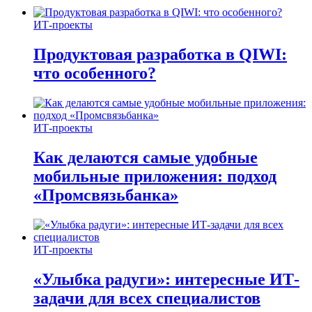
ИТ-проекты
Продуктовая разработка в QIWI:
что особенного?
ИТ-проекты
Как делаются самые удобные
мобильные приложения: подход
«Промсвязьбанка»
ИТ-проекты
«Улыбка радуги»: интересные ИТ-
задачи для всех специалистов