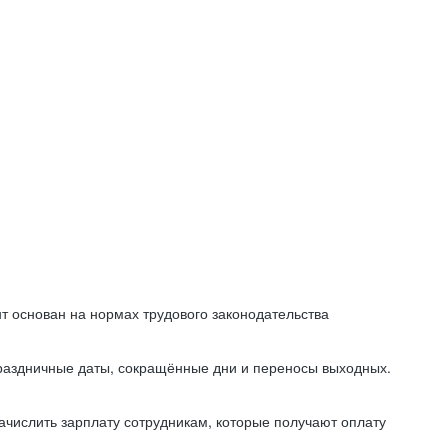
т основан на нормах трудового законодательства
праздничные даты, сокращённые дни и переносы выходных.
начислить зарплату сотрудникам, которые получают оплату