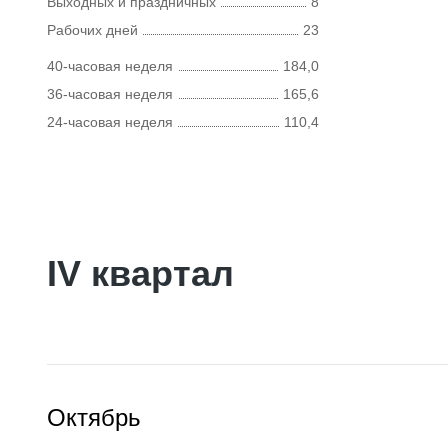
Выходных и праздничных
8
Рабочих дней
23
40-часовая неделя
184,0
36-часовая неделя
165,6
24-часовая неделя
110,4
IV квартал
Октябрь