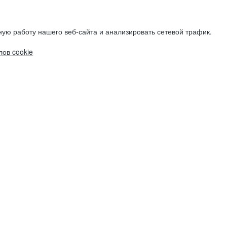
ую работу нашего веб-сайта и анализировать сетевой трафик.
ов cookie