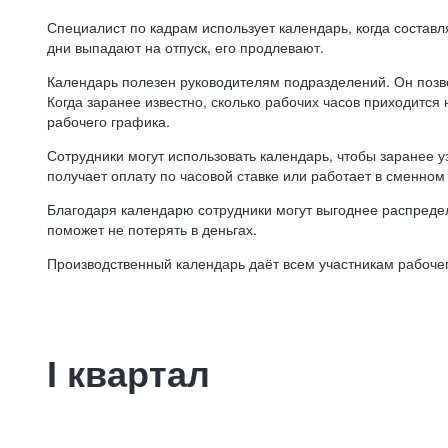
Специалист по кадрам использует календарь, когда состав
дни выпадают на отпуск, его продлевают.
Календарь полезен руководителям подразделений. Он позв
Когда заранее известно, сколько рабочих часов приходится
рабочего графика.
Сотрудники могут использовать календарь, чтобы заранее уз
получает оплату по часовой ставке или работает в сменном 
Благодаря календарю сотрудники могут выгоднее распредел
поможет не потерять в деньгах.
Производственный календарь даёт всем участникам рабочег
I квартал