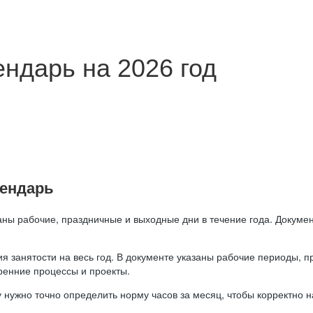
ндарь на 2026 год
лендарь
аны рабочие, праздничные и выходные дни в течение года. Докумен
я занятости на весь год. В документе указаны рабочие периоды, 
ренние процессы и проекты.
 нужно точно определить норму часов за месяц, чтобы корректно 