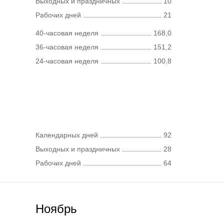
Выходных и праздничных
10
Рабочих дней
21
40-часовая неделя
168,0
36-часовая неделя
151,2
24-часовая неделя
100,8
Календарных дней
92
Выходных и праздничных
28
Рабочих дней
64
Ноябрь