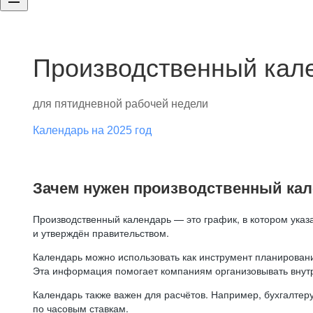
Производственный кале
для пятидневной рабочей недели
Календарь на 2025 год
Зачем нужен производственный ка
Производственный календарь — это график, в котором указ
и утверждён правительством.
Календарь можно использовать как инструмент планировани
Эта информация помогает компаниям организовывать внут
Календарь также важен для расчётов. Например, бухгалтеру
по часовым ставкам.