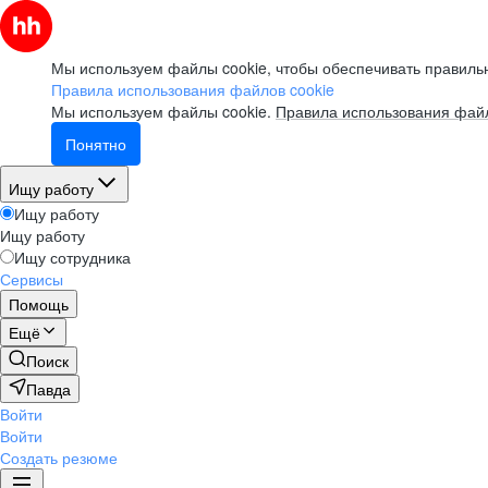
Мы используем файлы cookie, чтобы обеспечивать правильн
Правила использования файлов cookie
Мы используем файлы cookie.
Правила использования файл
Понятно
Ищу работу
Ищу работу
Ищу работу
Ищу сотрудника
Сервисы
Помощь
Ещё
Поиск
Павда
Войти
Войти
Создать резюме