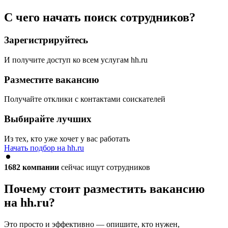
С чего начать поиск сотрудников?
Зарегистрируйтесь
И получите доступ ко всем услугам hh.ru
Разместите вакансию
Получайте отклики с контактами соискателей
Выбирайте лучших
Из тех, кто уже хочет у вас работать
Начать подбор на hh.ru
1682
компании
сейчас ищут сотрудников
Почему стоит разместить вакансию
на hh.ru?
Это просто и эффективно — опишите, кто нужен,