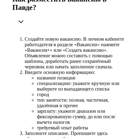
Павде?
Создайте новую вакансию. В личном кабинете
работодателя в разделе «Вакансии» нажмите
«Вакансия+» или «Создать вакансию».
Объявление можно составить с помощью
шаблона, доработать ранее сохранённый
черновик или начать заполнение сначала.
Введите основную информацию:
название позиции
специализацию: укажите вручную или
выберите из выпадающего списка
город
тип занятости: полная, частичная,
удалённая и прочее
зарплату: укажите диапазон или
фиксированную сумму, до или после
вычета налогов
требуемый опыт работы
Заполните описание. Пропишите здесь