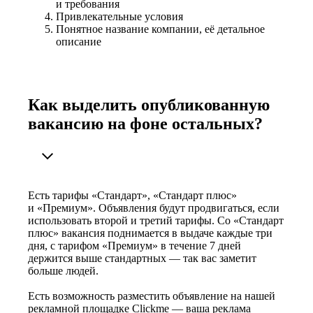
и требования
Привлекательные условия
Понятное название компании, её детальное
описание
Как выделить опубликованную
вакансию на фоне остальных?
Есть тарифы «Стандарт», «Стандарт плюс»
и «Премиум». Объявления будут продвигаться, если
использовать второй и третий тарифы. Со «Стандарт
плюс» вакансия поднимается в выдаче каждые три
дня, с тарифом «Премиум» в течение 7 дней
держится выше стандартных — так вас заметит
больше людей.
Есть возможность разместить объявление на нашей
рекламной площадке Clickme — ваша реклама