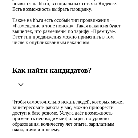
появится на hh.ru, в социальных сетях и Яндексе.
Есть возможность выбрать площадку.
Также на hh.ru есть особый тип продвижения —
«Размещение в топе поиска». Такая вакансия будет
выше тех, что размещены по тарифу «Премиум».
Этот тип продвижения можно применить в том
числе к опубликованным вакансиям.
Как найти кандидатов?
Чтобы самостоятельно искать людей, которых может
заинтересовать работа у вас, можно приобрести
доступ к базе резюме. Услуга даёт возможность
применять необходимые фильтры: по уровню
образования, количеству лет опыта, зарплатным
ожиданиям и прочему.