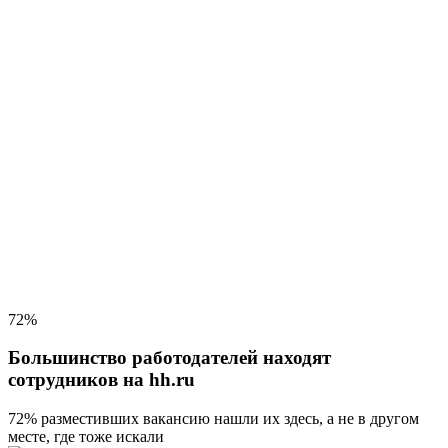
72%
Большинство работодателей находят
сотрудников на hh.ru
72% разместивших вакансию
нашли их здесь, а не в другом
месте, где тоже искали