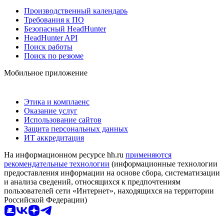
Производственный календарь
Требования к ПО
Безопасный HeadHunter
HeadHunter API
Поиск работы
Поиск по резюме
Мобильное приложение
Этика и комплаенс
Оказание услуг
Использование сайтов
Защита персональных данных
ИТ аккредитация
На информационном ресурсе hh.ru
применяются
рекомендательные технологии
(информационные технологии
предоставления информации на основе сбора, систематизации
и анализа сведений, относящихся к предпочтениям
пользователей сети «Интернет», находящихся на территории
Российской Федерации)