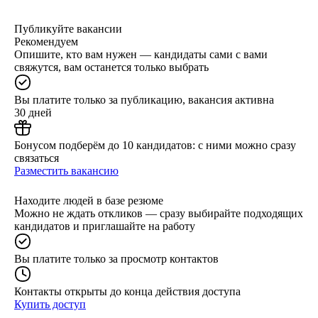
Публикуйте вакансии
Рекомендуем
Опишите, кто вам нужен — кандидаты сами с вами
свяжутся, вам останется только выбрать
Вы платите только за публикацию, вакансия активна
30 дней
Бонусом подберём до 10 кандидатов: с ними можно сразу
связаться
Разместить вакансию
Находите людей в базе резюме
Можно не ждать откликов — сразу выбирайте подходящих
кандидатов и приглашайте на работу
Вы платите только за просмотр контактов
Контакты открыты до конца действия доступа
Купить доступ