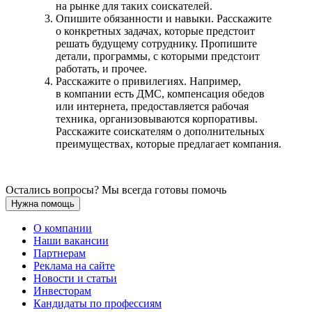
на рынке для таких соискателей.
Опишите обязанности и навыки. Расскажите
о конкретных задачах, которые предстоит
решать будущему сотруднику. Пропишите
детали, программы, с которыми предстоит
работать, и прочее.
Расскажите о привилегиях. Например,
в компании есть ДМС, компенсация обедов
или интернета, предоставляется рабочая
техника, организовываются корпоративы.
Расскажите соискателям о дополнительных
преимуществах, которые предлагает компания.
Остались вопросы? Мы всегда готовы помочь
Нужна помощь
О компании
Наши вакансии
Партнерам
Реклама на сайте
Новости и статьи
Инвесторам
Кандидаты по профессиям