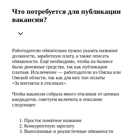
Что потребуется для публикации
вакансии?
Работодателю обязательно нужно указать название
должности, заработную плату, а также описать
обязанности. Ещё необходимо, чтобы на балансе
были денежные средства, так как публикация
платная. Исключение — работодатели из Омска или
Омской области, так как для них тип оплаты
«За контакты в откликах».
Чтобы вакансия собрала много откликов от ценных
кандидатов, советуем включить в описание
следующее:
Простое понятное название
Конкурентную зарплату
Выполнимые и реалистичные обязанности