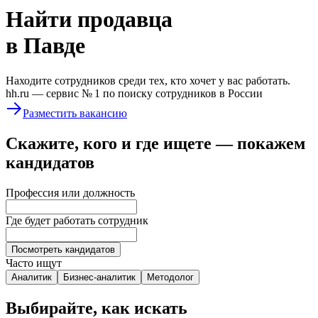
Найти
продавца
в Павде
Находите сотрудников среди тех, кто хочет у вас работать.
hh.ru —
сервис № 1
по поиску сотрудников в России
Разместить вакансию
Скажите, кого и где ищете — покажем
кандидатов
Профессия или должность
Где будет работать сотрудник
Посмотреть кандидатов
Часто ищут
Аналитик
Бизнес-аналитик
Методолог
Выбирайте, как искать