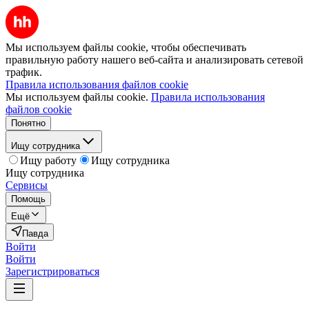
Мы используем файлы cookie, чтобы обеспечивать
правильную работу нашего веб-сайта и анализировать сетевой
трафик.
Правила использования файлов cookie
Мы используем файлы cookie.
Правила использования
файлов cookie
Понятно
Ищу сотрудника
Ищу работу
Ищу сотрудника
Ищу сотрудника
Сервисы
Помощь
Ещё
Павда
Войти
Войти
Зарегистрироваться