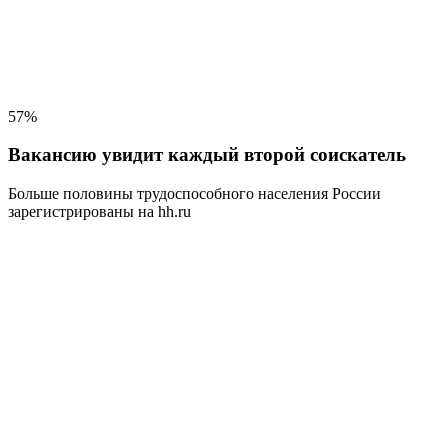
57%
Вакансию увидит каждый второй соискатель
Больше половины трудоспособного населения
России
зарегистрированы на hh.ru