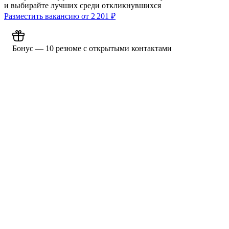
и выбирайте лучших среди откликнувшихся
Разместить вакансию от
2 201
₽
Бонус — 10 резюме с открытыми контактами