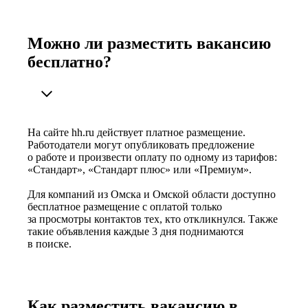
Можно ли разместить вакансию
бесплатно?
На сайте hh.ru действует платное размещение.
Работодатели могут опубликовать предложение
о работе и произвести оплату по одному из тарифов:
«Стандарт», «Стандарт плюс» или «Премиум».
Для компаний из Омска и Омской области доступно
бесплатное размещение с оплатой только
за просмотры контактов тех, кто откликнулся. Также
такие объявления каждые 3 дня поднимаются
в поиске.
Как разместить вакансию в