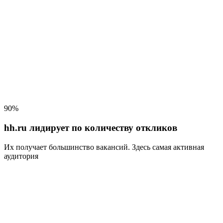
90%
hh.ru лидирует по количеству откликов
Их получает большинство вакансий
. Здесь самая активная
аудитория