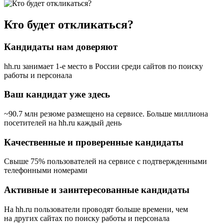
Кто будет откликаться?
Кандидаты нам доверяют
hh.ru занимает 1-е место в России
среди сайтов по поиску
работы и персонала
Ваш кандидат уже здесь
~90.7 млн резюме размещено на сервисе. Больше миллиона
посетителей на hh.ru каждый день
Качественные и проверенные кандидаты
Свыше 75% пользователей на сервисе с подтвержденными
телефонными номерами
Активные и заинтересованные кандидаты
На hh.ru пользователи проводят больше времени, чем
на других сайтах по поиску работы и персонала