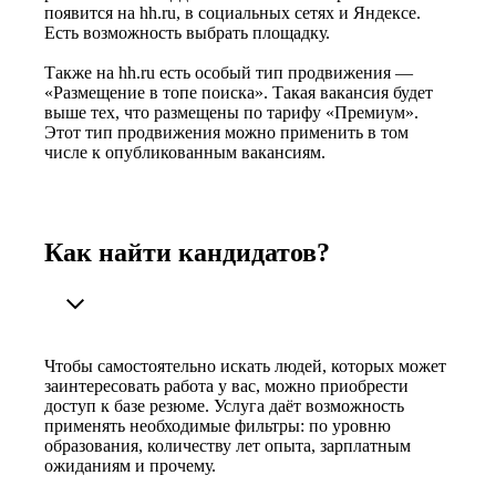
появится на hh.ru, в социальных сетях и Яндексе.
Есть возможность выбрать площадку.
Также на hh.ru есть особый тип продвижения —
«Размещение в топе поиска». Такая вакансия будет
выше тех, что размещены по тарифу «Премиум».
Этот тип продвижения можно применить в том
числе к опубликованным вакансиям.
Как найти кандидатов?
Чтобы самостоятельно искать людей, которых может
заинтересовать работа у вас, можно приобрести
доступ к базе резюме. Услуга даёт возможность
применять необходимые фильтры: по уровню
образования, количеству лет опыта, зарплатным
ожиданиям и прочему.