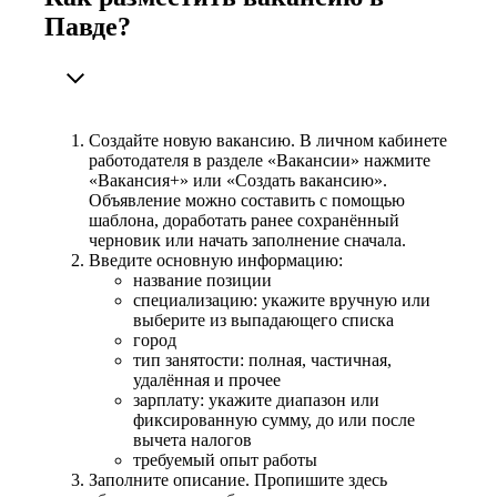
Павде?
Создайте новую вакансию. В личном кабинете
работодателя в разделе «Вакансии» нажмите
«Вакансия+» или «Создать вакансию».
Объявление можно составить с помощью
шаблона, доработать ранее сохранённый
черновик или начать заполнение сначала.
Введите основную информацию:
название позиции
специализацию: укажите вручную или
выберите из выпадающего списка
город
тип занятости: полная, частичная,
удалённая и прочее
зарплату: укажите диапазон или
фиксированную сумму, до или после
вычета налогов
требуемый опыт работы
Заполните описание. Пропишите здесь