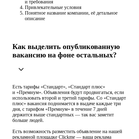
и требования
Привлекательные условия
Понятное название компании, её детальное
описание
Как выделить опубликованную
вакансию на фоне остальных?
Есть тарифы «Стандарт», «Стандарт плюс»
и «Премиум». Объявления будут продвигаться, если
использовать второй и третий тарифы. Со «Стандарт
плюс» вакансия поднимается в выдаче каждые три
дня, с тарифом «Премиум» в течение 7 дней
держится выше стандартных — так вас заметит
больше людей.
Есть возможность разместить объявление на нашей
рекламной площадке Clickme — ваша реклама