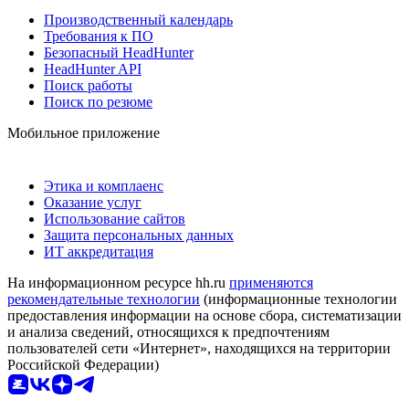
Производственный календарь
Требования к ПО
Безопасный HeadHunter
HeadHunter API
Поиск работы
Поиск по резюме
Мобильное приложение
Этика и комплаенс
Оказание услуг
Использование сайтов
Защита персональных данных
ИТ аккредитация
На информационном ресурсе hh.ru
применяются
рекомендательные технологии
(информационные технологии
предоставления информации на основе сбора, систематизации
и анализа сведений, относящихся к предпочтениям
пользователей сети «Интернет», находящихся на территории
Российской Федерации)