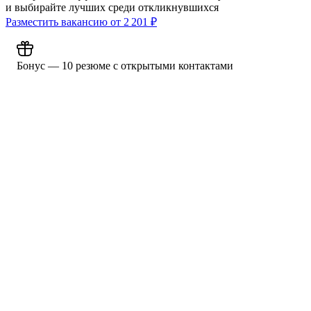
и выбирайте лучших среди откликнувшихся
Разместить вакансию от
2 201
₽
Бонус — 10 резюме с открытыми контактами