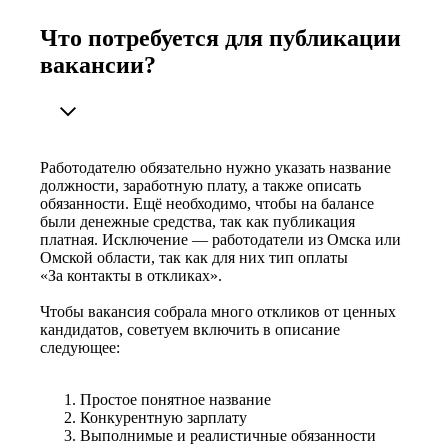
Что потребуется для публикации
вакансии?
Работодателю обязательно нужно указать название
должности, заработную плату, а также описать
обязанности. Ещё необходимо, чтобы на балансе
были денежные средства, так как публикация
платная. Исключение — работодатели из Омска или
Омской области, так как для них тип оплаты
«За контакты в откликах».
Чтобы вакансия собрала много откликов от ценных
кандидатов, советуем включить в описание
следующее:
Простое понятное название
Конкурентную зарплату
Выполнимые и реалистичные обязанности