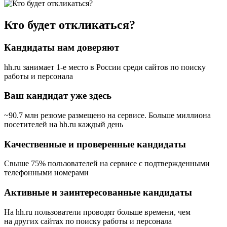
Кто будет откликаться?
Кандидаты нам доверяют
hh.ru занимает 1-е место в России
среди сайтов по поиску
работы и персонала
Ваш кандидат уже здесь
~90.7 млн резюме размещено на сервисе. Больше миллиона
посетителей на hh.ru каждый день
Качественные и проверенные кандидаты
Свыше 75% пользователей на сервисе с подтвержденными
телефонными номерами
Активные и заинтересованные кандидаты
На hh.ru пользователи проводят больше времени, чем
на других сайтах по поиску работы и персонала