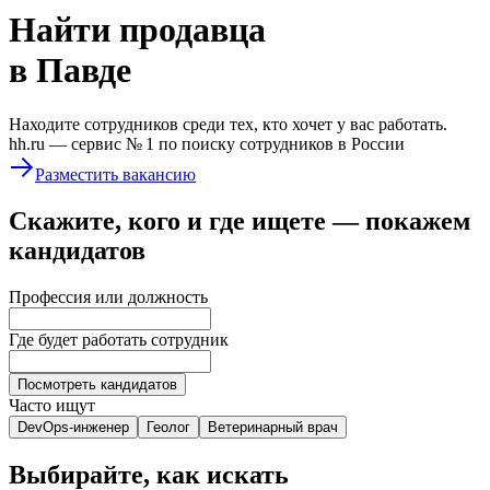
Найти
продавца
в Павде
Находите сотрудников среди тех, кто хочет у вас работать.
hh.ru —
сервис № 1
по поиску сотрудников в России
Разместить вакансию
Скажите, кого и где ищете — покажем
кандидатов
Профессия или должность
Где будет работать сотрудник
Посмотреть кандидатов
Часто ищут
DevOps-инженер
Геолог
Ветеринарный врач
Выбирайте, как искать