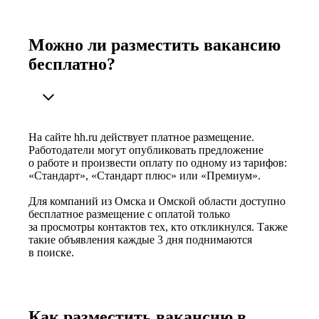
Можно ли разместить вакансию
бесплатно?
На сайте hh.ru действует платное размещение.
Работодатели могут опубликовать предложение
о работе и произвести оплату по одному из тарифов:
«Стандарт», «Стандарт плюс» или «Премиум».
Для компаний из Омска и Омской области доступно
бесплатное размещение с оплатой только
за просмотры контактов тех, кто откликнулся. Также
такие объявления каждые 3 дня поднимаются
в поиске.
Как разместить вакансию в