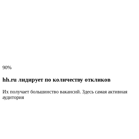
90%
hh.ru лидирует по количеству откликов
Их получает большинство вакансий
. Здесь самая активная
аудитория