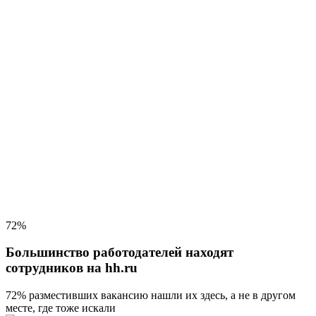
72%
Большинство работодателей находят
сотрудников на hh.ru
72% разместивших вакансию
нашли их здесь, а не в другом
месте, где тоже искали