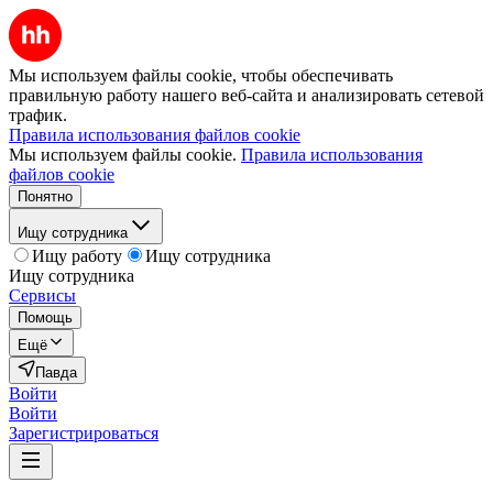
Мы используем файлы cookie, чтобы обеспечивать
правильную работу нашего веб-сайта и анализировать сетевой
трафик.
Правила использования файлов cookie
Мы используем файлы cookie.
Правила использования
файлов cookie
Понятно
Ищу сотрудника
Ищу работу
Ищу сотрудника
Ищу сотрудника
Сервисы
Помощь
Ещё
Павда
Войти
Войти
Зарегистрироваться