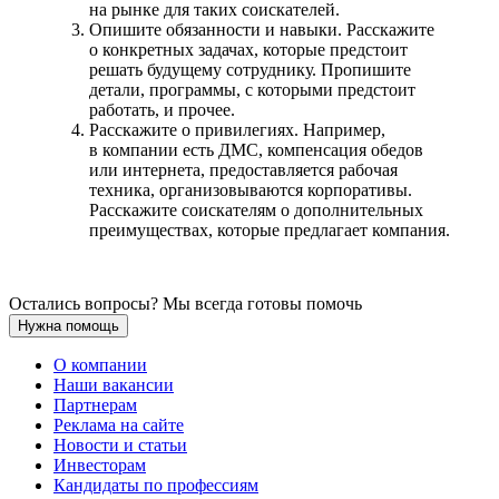
на рынке для таких соискателей.
Опишите обязанности и навыки. Расскажите
о конкретных задачах, которые предстоит
решать будущему сотруднику. Пропишите
детали, программы, с которыми предстоит
работать, и прочее.
Расскажите о привилегиях. Например,
в компании есть ДМС, компенсация обедов
или интернета, предоставляется рабочая
техника, организовываются корпоративы.
Расскажите соискателям о дополнительных
преимуществах, которые предлагает компания.
Остались вопросы? Мы всегда готовы помочь
Нужна помощь
О компании
Наши вакансии
Партнерам
Реклама на сайте
Новости и статьи
Инвесторам
Кандидаты по профессиям