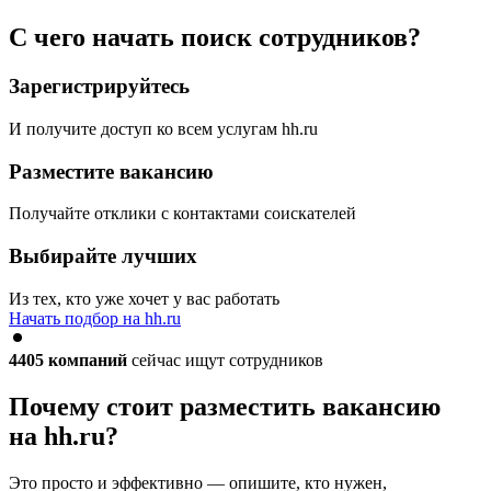
С чего начать поиск сотрудников?
Зарегистрируйтесь
И получите доступ ко всем услугам hh.ru
Разместите вакансию
Получайте отклики с контактами соискателей
Выбирайте лучших
Из тех, кто уже хочет у вас работать
Начать подбор на hh.ru
4405
компаний
сейчас ищут сотрудников
Почему стоит разместить вакансию
на hh.ru?
Это просто и эффективно — опишите, кто нужен,