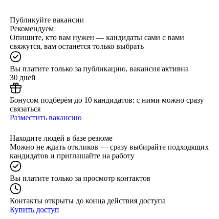
Публикуйте вакансии
Рекомендуем
Опишите, кто вам нужен — кандидаты сами с вами
свяжутся, вам останется только выбрать
Вы платите только за публикацию, вакансия активна
30 дней
Бонусом подберём до 10 кандидатов: с ними можно сразу
связаться
Разместить вакансию
Находите людей в базе резюме
Можно не ждать откликов — сразу выбирайте подходящих
кандидатов и приглашайте на работу
Вы платите только за просмотр контактов
Контакты открыты до конца действия доступа
Купить доступ