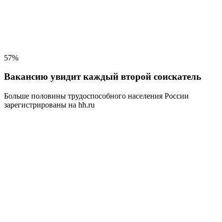
57%
Вакансию увидит каждый второй соискатель
Больше половины трудоспособного населения
России
зарегистрированы на hh.ru