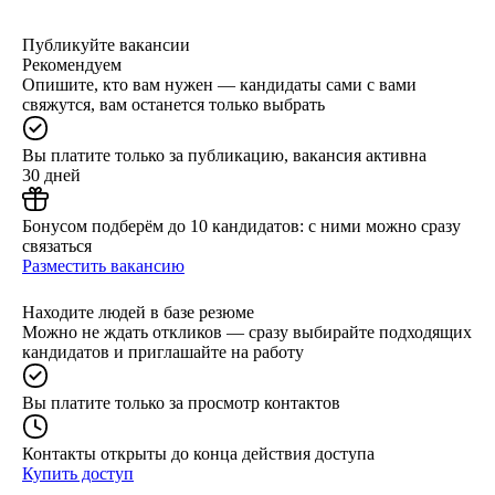
Публикуйте вакансии
Рекомендуем
Опишите, кто вам нужен — кандидаты сами с вами
свяжутся, вам останется только выбрать
Вы платите только за публикацию, вакансия активна
30 дней
Бонусом подберём до 10 кандидатов: с ними можно сразу
связаться
Разместить вакансию
Находите людей в базе резюме
Можно не ждать откликов — сразу выбирайте подходящих
кандидатов и приглашайте на работу
Вы платите только за просмотр контактов
Контакты открыты до конца действия доступа
Купить доступ