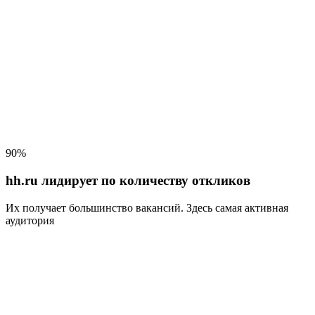
90%
hh.ru лидирует по количеству откликов
Их получает большинство вакансий
. Здесь самая активная
аудитория