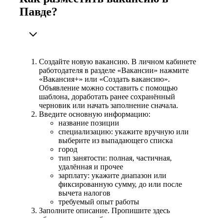
Павде?
Создайте новую вакансию. В личном кабинете
работодателя в разделе «Вакансии» нажмите
«Вакансия+» или «Создать вакансию».
Объявление можно составить с помощью
шаблона, доработать ранее сохранённый
черновик или начать заполнение сначала.
Введите основную информацию:
название позиции
специализацию: укажите вручную или
выберите из выпадающего списка
город
тип занятости: полная, частичная,
удалённая и прочее
зарплату: укажите диапазон или
фиксированную сумму, до или после
вычета налогов
требуемый опыт работы
Заполните описание. Пропишите здесь