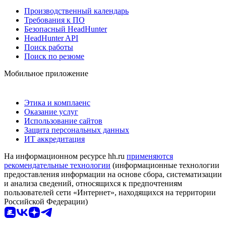
Производственный календарь
Требования к ПО
Безопасный HeadHunter
HeadHunter API
Поиск работы
Поиск по резюме
Мобильное приложение
Этика и комплаенс
Оказание услуг
Использование сайтов
Защита персональных данных
ИТ аккредитация
На информационном ресурсе hh.ru
применяются
рекомендательные технологии
(информационные технологии
предоставления информации на основе сбора, систематизации
и анализа сведений, относящихся к предпочтениям
пользователей сети «Интернет», находящихся на территории
Российской Федерации)