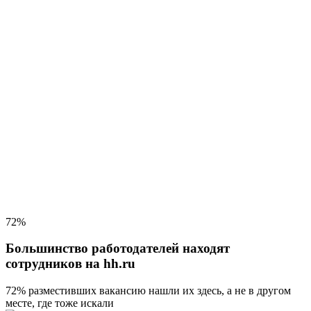
72%
Большинство работодателей находят
сотрудников на hh.ru
72% разместивших вакансию
нашли их здесь, а не в другом
месте, где тоже искали