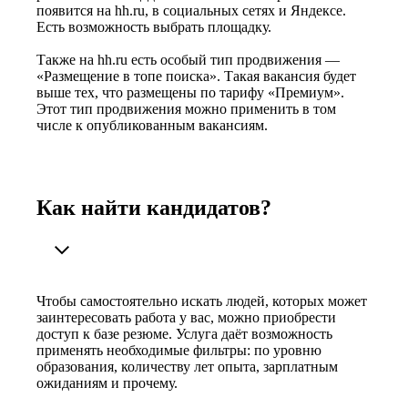
появится на hh.ru, в социальных сетях и Яндексе.
Есть возможность выбрать площадку.
Также на hh.ru есть особый тип продвижения —
«Размещение в топе поиска». Такая вакансия будет
выше тех, что размещены по тарифу «Премиум».
Этот тип продвижения можно применить в том
числе к опубликованным вакансиям.
Как найти кандидатов?
Чтобы самостоятельно искать людей, которых может
заинтересовать работа у вас, можно приобрести
доступ к базе резюме. Услуга даёт возможность
применять необходимые фильтры: по уровню
образования, количеству лет опыта, зарплатным
ожиданиям и прочему.