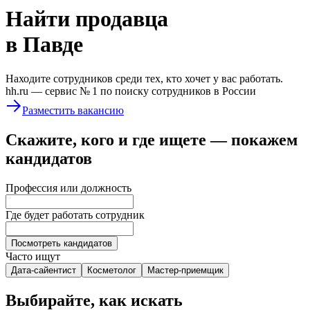
Найти
продавца
в Павде
Находите сотрудников среди тех, кто хочет у вас работать.
hh.ru —
сервис № 1
по поиску сотрудников в России
Разместить вакансию
Скажите, кого и где ищете — покажем
кандидатов
Профессия или должность
Где будет работать сотрудник
Посмотреть кандидатов
Часто ищут
Дата-сайентист
Косметолог
Мастер-приемщик
Выбирайте, как искать