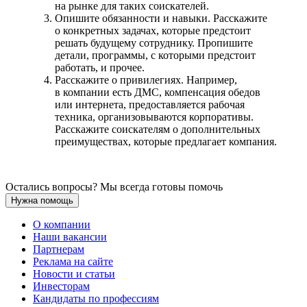
на рынке для таких соискателей.
Опишите обязанности и навыки. Расскажите
о конкретных задачах, которые предстоит
решать будущему сотруднику. Пропишите
детали, программы, с которыми предстоит
работать, и прочее.
Расскажите о привилегиях. Например,
в компании есть ДМС, компенсация обедов
или интернета, предоставляется рабочая
техника, организовываются корпоративы.
Расскажите соискателям о дополнительных
преимуществах, которые предлагает компания.
Остались вопросы? Мы всегда готовы помочь
Нужна помощь
О компании
Наши вакансии
Партнерам
Реклама на сайте
Новости и статьи
Инвесторам
Кандидаты по профессиям