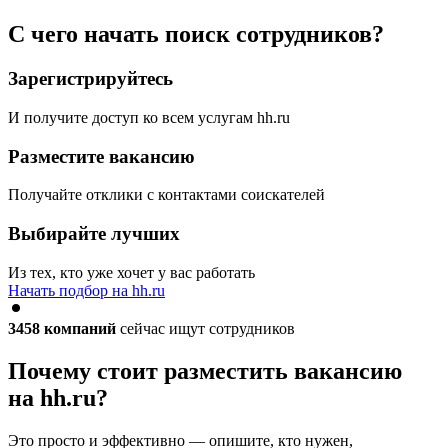
С чего начать поиск сотрудников?
Зарегистрируйтесь
И получите доступ ко всем услугам hh.ru
Разместите вакансию
Получайте отклики с контактами соискателей
Выбирайте лучших
Из тех, кто уже хочет у вас работать
Начать подбор на hh.ru
3458
компаний
сейчас ищут сотрудников
Почему стоит разместить вакансию
на hh.ru?
Это просто и эффективно — опишите, кто нужен,