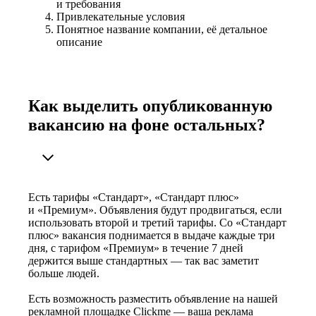
и требования
Привлекательные условия
Понятное название компании, её детальное
описание
Как выделить опубликованную
вакансию на фоне остальных?
Есть тарифы «Стандарт», «Стандарт плюс»
и «Премиум». Объявления будут продвигаться, если
использовать второй и третий тарифы. Со «Стандарт
плюс» вакансия поднимается в выдаче каждые три
дня, с тарифом «Премиум» в течение 7 дней
держится выше стандартных — так вас заметит
больше людей.
Есть возможность разместить объявление на нашей
рекламной площадке Clickme — ваша реклама