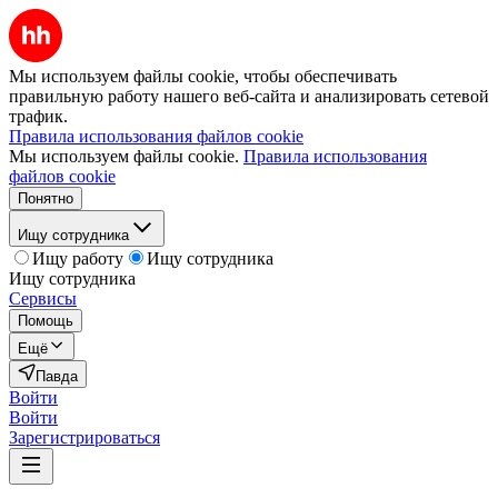
Мы используем файлы cookie, чтобы обеспечивать
правильную работу нашего веб-сайта и анализировать сетевой
трафик.
Правила использования файлов cookie
Мы используем файлы cookie.
Правила использования
файлов cookie
Понятно
Ищу сотрудника
Ищу работу
Ищу сотрудника
Ищу сотрудника
Сервисы
Помощь
Ещё
Павда
Войти
Войти
Зарегистрироваться