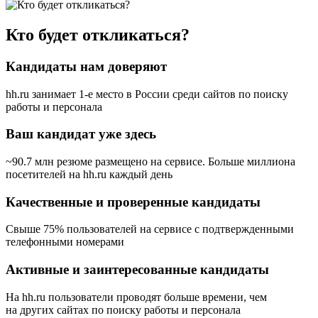
Кто будет откликаться?
Кандидаты нам доверяют
hh.ru занимает 1-е место в России
среди сайтов по поиску
работы и персонала
Ваш кандидат уже здесь
~90.7 млн резюме размещено на сервисе. Больше миллиона
посетителей на hh.ru каждый день
Качественные и проверенные кандидаты
Свыше 75% пользователей на сервисе с подтвержденными
телефонными номерами
Активные и заинтересованные кандидаты
На hh.ru пользователи проводят больше времени, чем
на других сайтах по поиску работы и персонала