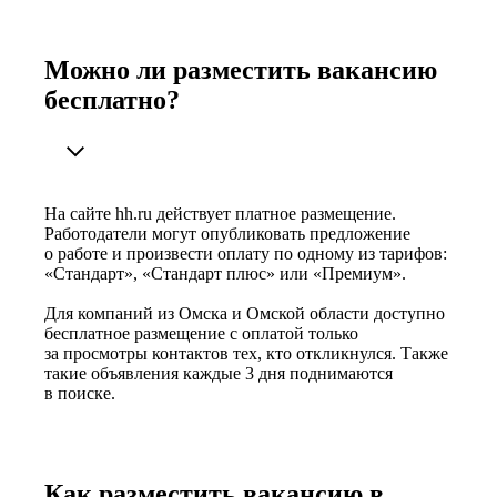
Можно ли разместить вакансию
бесплатно?
На сайте hh.ru действует платное размещение.
Работодатели могут опубликовать предложение
о работе и произвести оплату по одному из тарифов:
«Стандарт», «Стандарт плюс» или «Премиум».
Для компаний из Омска и Омской области доступно
бесплатное размещение с оплатой только
за просмотры контактов тех, кто откликнулся. Также
такие объявления каждые 3 дня поднимаются
в поиске.
Как разместить вакансию в