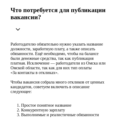
Что потребуется для публикации
вакансии?
Работодателю обязательно нужно указать название
должности, заработную плату, а также описать
обязанности. Ещё необходимо, чтобы на балансе
были денежные средства, так как публикация
платная. Исключение — работодатели из Омска или
Омской области, так как для них тип оплаты
«За контакты в откликах».
Чтобы вакансия собрала много откликов от ценных
кандидатов, советуем включить в описание
следующее:
Простое понятное название
Конкурентную зарплату
Выполнимые и реалистичные обязанности