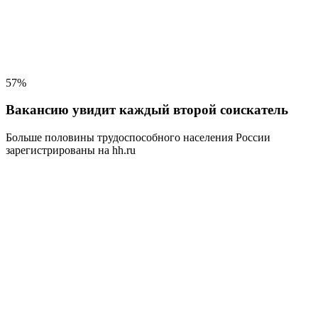
57%
Вакансию увидит каждый второй соискатель
Больше половины трудоспособного населения
России
зарегистрированы на hh.ru