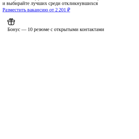
и выбирайте лучших среди откликнувшихся
Разместить вакансию от
2 201
₽
Бонус — 10 резюме с открытыми контактами