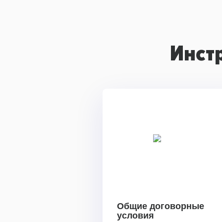
Инст
Общие договорные
условия