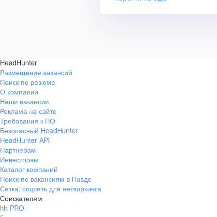
HeadHunter
Размещение вакансий
Поиск по резюме
О компании
Наши вакансии
Реклама на сайте
Требования к ПО
Безопасный HeadHunter
HeadHunter API
Партнерам
Инвесторам
Каталог компаний
Поиск по вакансиям в Павде
Сетка: соцсеть для нетворкинга
Соискателям
hh PRO