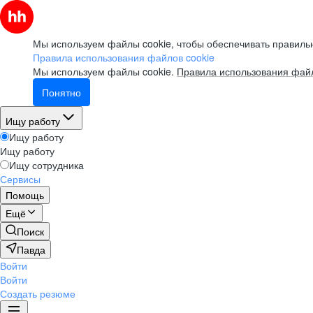
Мы используем файлы cookie, чтобы обеспечивать правильн
Правила использования файлов cookie
Мы используем файлы cookie.
Правила использования файл
Понятно
Ищу работу
Ищу работу
Ищу работу
Ищу сотрудника
Сервисы
Помощь
Ещё
Поиск
Павда
Войти
Войти
Создать резюме