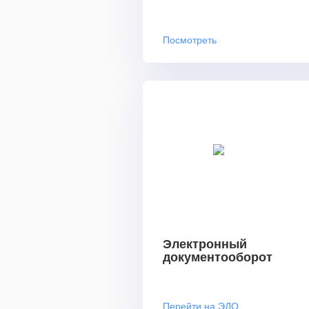
Посмотреть
Электронный
документооборот
Перейти на ЭДО