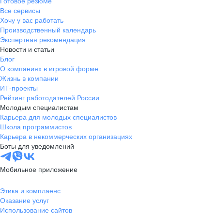
Готовое резюме
Все сервисы
Хочу у вас работать
Производственный календарь
Экспертная рекомендация
Новости и статьи
Блог
О компаниях в игровой форме
Жизнь в компании
ИТ-проекты
Рейтинг работодателей России
Молодым специалистам
Карьера для молодых специалистов
Школа программистов
Карьера в некоммерческих организациях
Боты для уведомлений
Мобильное приложение
Этика и комплаенс
Оказание услуг
Использование сайтов