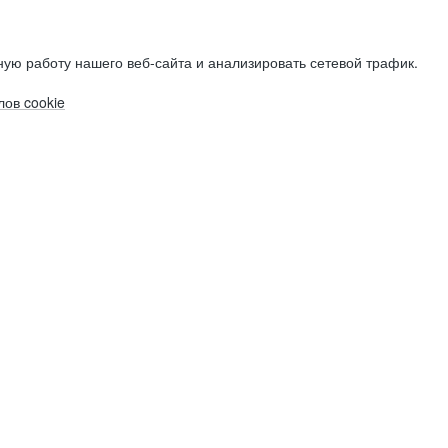
ую работу нашего веб-сайта и анализировать сетевой трафик.
ов cookie