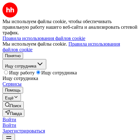
Мы используем файлы cookie, чтобы обеспечивать
правильную работу нашего веб-сайта и анализировать сетевой
трафик.
Правила использования файлов cookie
Мы используем файлы cookie.
Правила использования
файлов cookie
Понятно
Ищу сотрудника
Ищу работу
Ищу сотрудника
Ищу сотрудника
Сервисы
Помощь
Ещё
Поиск
Павда
Войти
Войти
Зарегистрироваться