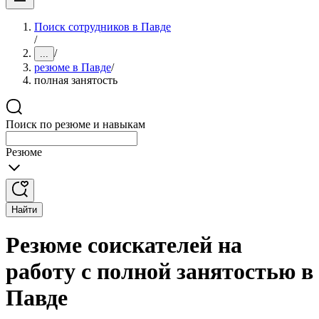
Поиск сотрудников в Павде
/
/
...
резюме в Павде
/
полная занятость
Поиск по резюме и навыкам
Резюме
Найти
Резюме соискателей на
работу с полной занятостью в
Павде