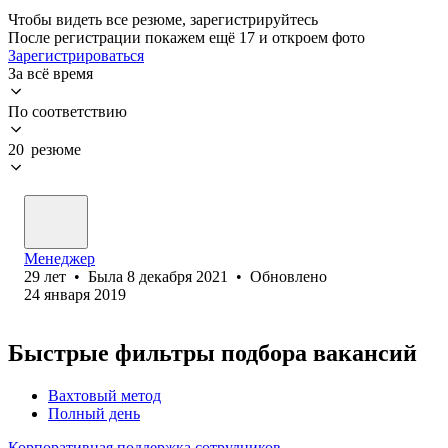
Чтобы видеть все резюме, зарегистрируйтесь
После регистрации покажем ещё 17 и откроем фото
Зарегистрироваться
За всё время
По соответствию
20 резюме
Менеджер
29
лет
•
Была
8 декабря 2021
•
Обновлено
24 января 2019
Быстрые фильтры подбора вакансий
Вахтовый метод
Полный день
Корпоративная поддержка сотрудников