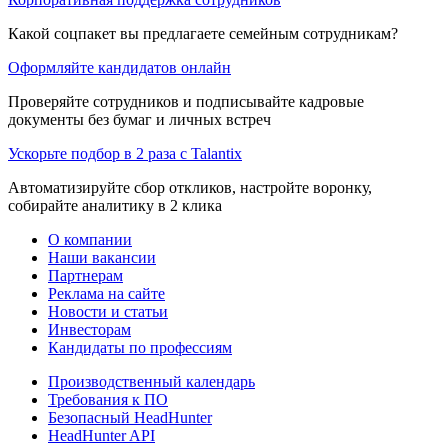
Какой соцпакет вы предлагаете семейным сотрудникам?
Оформляйте кандидатов онлайн
Проверяйте сотрудников и подписывайте кадровые
документы без бумаг и личных встреч
Ускорьте подбор в 2 раза с Talantix
Автоматизируйте сбор откликов, настройте воронку,
собирайте аналитику в 2 клика
О компании
Наши вакансии
Партнерам
Реклама на сайте
Новости и статьи
Инвесторам
Кандидаты по профессиям
Производственный календарь
Требования к ПО
Безопасный HeadHunter
HeadHunter API