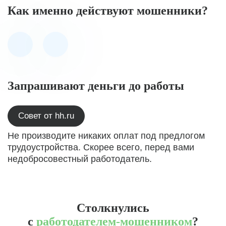
Как именно действуют мошенники?
Запрашивают деньги до работы
Совет от hh.ru
Не производите никаких оплат под предлогом
трудоустройства. Скорее всего, перед вами
недобросовестный работодатель.
Столкнулись
с
работодателем-мошенником
?