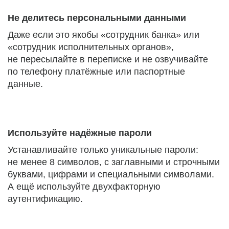
Не делитесь персональными данными
Даже если это якобы «сотрудник банка» или
«сотрудник исполнительных органов»,
не пересылайте в переписке и не озвучивайте
по телефону платёжные или паспортные
данные.
Используйте надёжные пароли
Устанавливайте только уникальные пароли:
не менее 8 символов, с заглавными и строчными
буквами, цифрами и специальными символами.
А ещё используйте двухфакторную
аутентификацию.