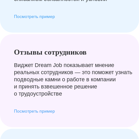
Посмотреть пример
Отзывы сотрудников
Виджет Dream Job показывает мнение
реальных сотрудников — это поможет узнать
подводные камни о работе в компании
и принять взвешенное решение
о трудоустройстве
Посмотреть пример