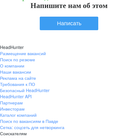
Напишите нам об этом
Написать
HeadHunter
Размещение вакансий
Поиск по резюме
О компании
Наши вакансии
Реклама на сайте
Требования к ПО
Безопасный HeadHunter
HeadHunter API
Партнерам
Инвесторам
Каталог компаний
Поиск по вакансиям в Павде
Сетка: соцсеть для нетворкинга
Соискателям