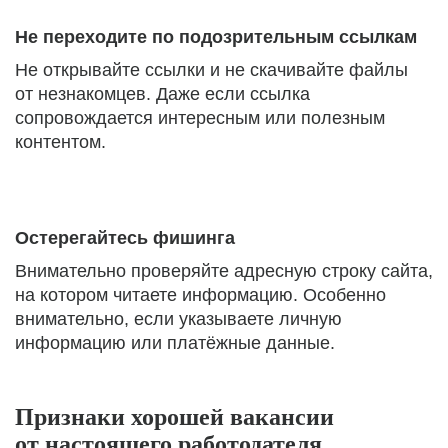
Не переходите по подозрительным ссылкам
Не открывайте ссылки и не скачивайте файлы
от незнакомцев. Даже если ссылка
сопровождается интересным или полезным
контентом.
Остерегайтесь фишинга
Внимательно проверяйте адресную строку сайта,
на котором читаете информацию. Особенно
внимательно, если указываете личную
информацию или платёжные данные.
Признаки хорошей вакансии
от настоящего работодателя