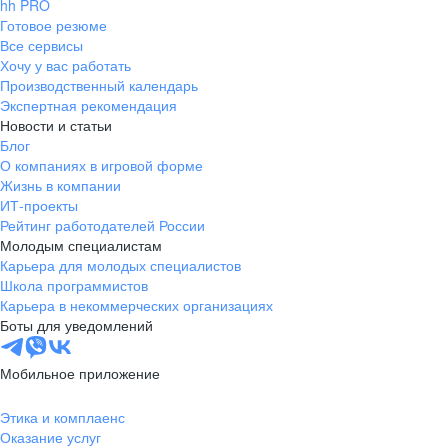
hh PRO
Готовое резюме
Все сервисы
Хочу у вас работать
Производственный календарь
Экспертная рекомендация
Новости и статьи
Блог
О компаниях в игровой форме
Жизнь в компании
ИТ-проекты
Рейтинг работодателей России
Молодым специалистам
Карьера для молодых специалистов
Школа программистов
Карьера в некоммерческих организациях
Боты для уведомлений
Мобильное приложение
Этика и комплаенс
Оказание услуг