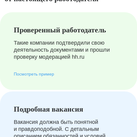
Проверенный работодатель
Такие компании подтвердили свою
деятельность документами и прошли
проверку модерацией hh.ru
Посмотреть пример
Подробная вакансия
Вакансия должна быть понятной
и правдоподобной. С детальным
описанием обязанностей и условий