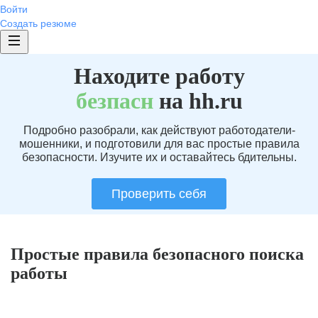
Войти
Создать резюме
Находите работу
без
пасн
на hh.ru
Подробно разобрали, как действуют работодатели-
мошенники, и подготовили для вас простые правила
безопасности. Изучите их и оставайтесь бдительны.
Проверить себя
Простые правила безопасного поиска
работы