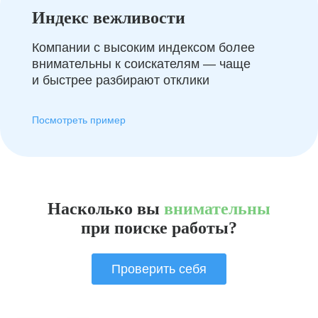
Индекс вежливости
Компании с высоким индексом более
внимательны к соискателям — чаще
и быстрее разбирают отклики
Посмотреть пример
Насколько вы
внимательны
при поиске работы?
Проверить себя