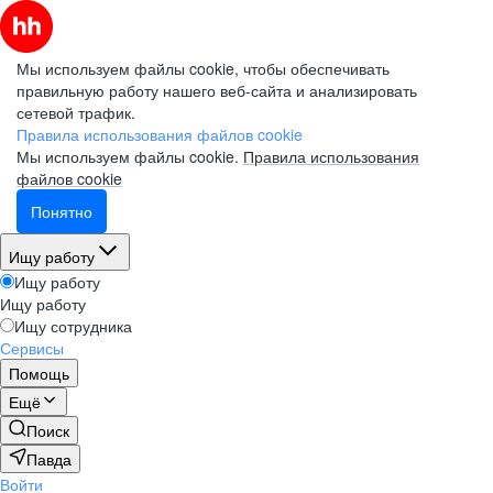
Мы используем файлы cookie, чтобы обеспечивать
правильную работу нашего веб-сайта и анализировать
сетевой трафик.
Правила использования файлов cookie
Мы используем файлы cookie.
Правила использования
файлов cookie
Понятно
Ищу работу
Ищу работу
Ищу работу
Ищу сотрудника
Сервисы
Помощь
Ещё
Поиск
Павда
Войти