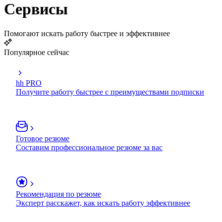
Сервисы
Помогают искать работу быстрее и эффективнее
Популярное сейчас
hh PRO
Получите работу быстрее с преимуществами подписки
Готовое резюме
Составим профессиональное резюме за вас
Рекомендация по резюме
Эксперт расскажет, как искать работу эффективнее