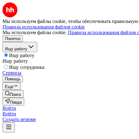
Мы используем файлы cookie, чтобы обеспечивать правильную р
Правила использования файлов cookie
Мы используем файлы cookie.
Правила использования файлов c
Понятно
Ищу работу
Ищу работу
Ищу работу
Ищу сотрудника
Сервисы
Помощь
Ещё
Поиск
Павда
Войти
Войти
Создать резюме