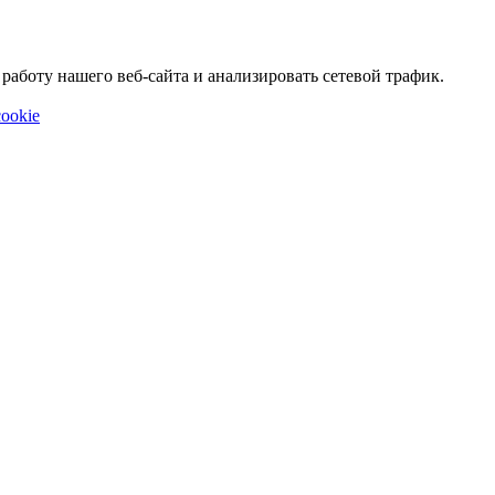
аботу нашего веб-сайта и анализировать сетевой трафик.
ookie