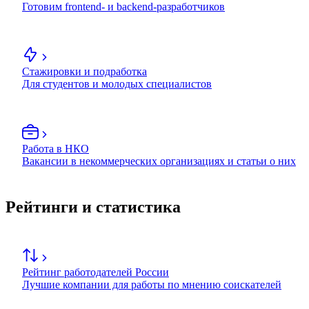
Готовим frontend- и backend-разработчиков
Стажировки и подработка
Для студентов и молодых специалистов
Работа в НКО
Вакансии в некоммерческих организациях и статьи о них
Рейтинги и статистика
Рейтинг работодателей России
Лучшие компании для работы по мнению соискателей