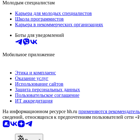
Молодым специалистам
Карьера для молодых специалистов
Школа программистов
Карьера в некоммерческих организациях
Боты для уведомлений
Мобильное приложение
Этика и комплаенс
Оказание услуг
Использование сайтов
Защита персональных данных
Пользовательское соглашение
ИТ аккредитация
На информационном ресурсе hh.ru
применяются рекомендатель
сведений, относящихся к предпочтениям пользователей сети «