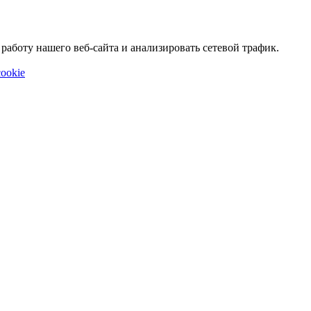
аботу нашего веб-сайта и анализировать сетевой трафик.
ookie