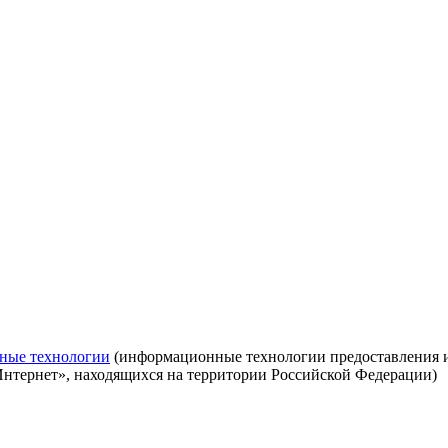
ные технологии
(информационные технологии предоставления ин
Интернет», находящихся на территории Российской Федерации)