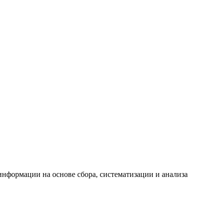
формации на основе сбора, систематизации и анализа