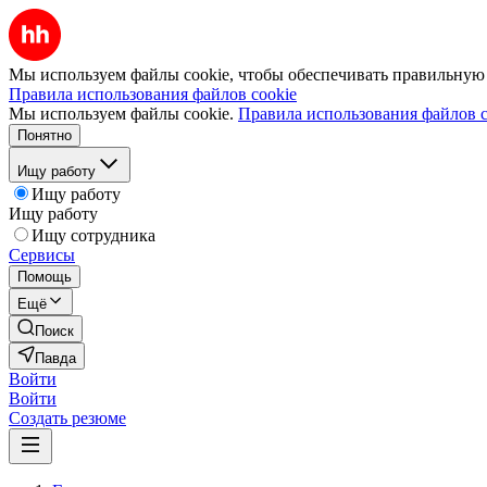
Мы используем файлы cookie, чтобы обеспечивать правильную р
Правила использования файлов cookie
Мы используем файлы cookie.
Правила использования файлов c
Понятно
Ищу работу
Ищу работу
Ищу работу
Ищу сотрудника
Сервисы
Помощь
Ещё
Поиск
Павда
Войти
Войти
Создать резюме